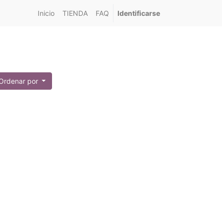
Inicio
TIENDA
FAQ
Identificarse
Ordenar por