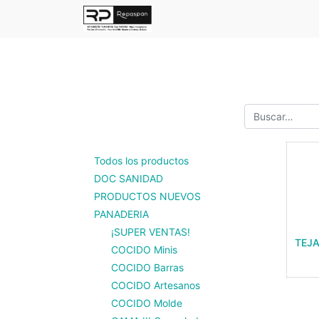
Todos los productos
DOC SANIDAD
PRODUCTOS NUEVOS
PANADERIA
¡SUPER VENTAS!
TEJA
COCIDO Minis
COCIDO Barras
COCIDO Artesanos
COCIDO Molde