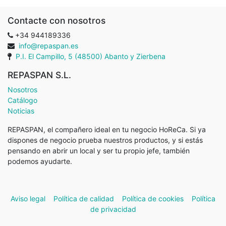
Contacte con nosotros
+34 944189336
info@repaspan.es
P.I. El Campillo, 5 (48500) Abanto y Zierbena
REPASPAN S.L.
Nosotros
Catálogo
Noticias
REPASPAN, el compañero ideal en tu negocio HoReCa. Si ya
dispones de negocio prueba nuestros productos, y si estás
pensando en abrir un local y ser tu propio jefe, también
podemos ayudarte.
Aviso legal
Política de calidad
Política de cookies
Política
de privacidad