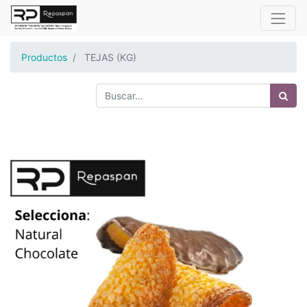
Productos
TEJAS (KG)