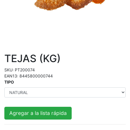
TEJAS (KG)
SKU:
PT200074
EAN13:
8445800000744
TIPO
Agregar a la lista rápida