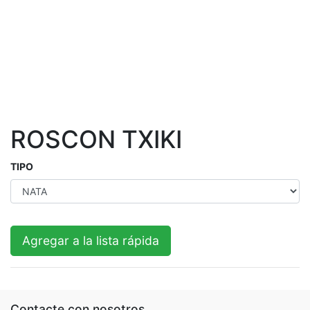
ROSCON TXIKI
TIPO
Agregar a la lista rápida
Contacte con nosotros