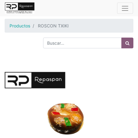
Productos
ROSCON TXIKI