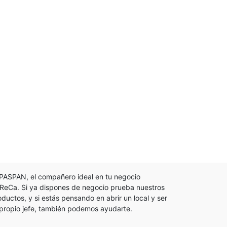
PASPAN, el compañero ideal en tu negocio
ReCa. Si ya dispones de negocio prueba nuestros
oductos, y si estás pensando en abrir un local y ser
 propio jefe, también podemos ayudarte.