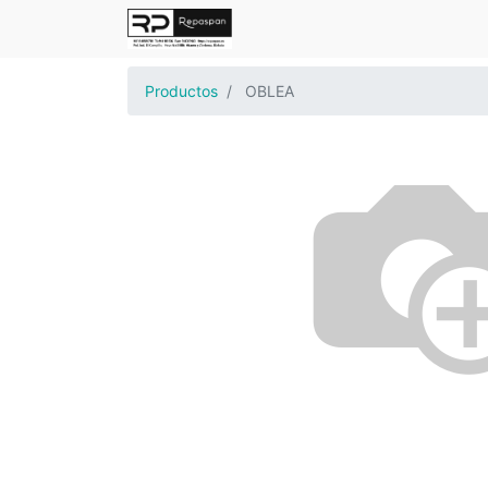
Productos
OBLEA