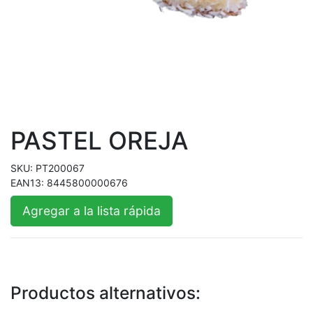
PASTEL OREJA
SKU:
PT200067
EAN13:
8445800000676
Agregar a la lista rápida
Productos alternativos: