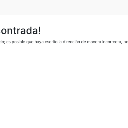
contrada!
o; es posible que haya escrito la dirección de manera incorrecta, 