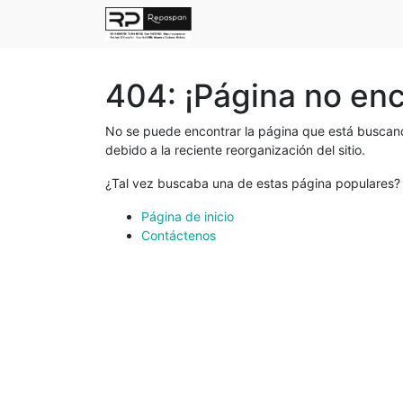
404: ¡Página no en
No se puede encontrar la página que está buscand
debido a la reciente reorganización del sitio.
¿Tal vez buscaba una de estas página populares?
Página de inicio
Contáctenos