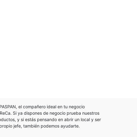
PASPAN, el compañero ideal en tu negocio
ReCa. Si ya dispones de negocio prueba nuestros
oductos, y si estás pensando en abrir un local y ser
 propio jefe, también podemos ayudarte.