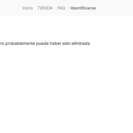
Inicio
TIENDA
FAQ
Identificarse
pero probablemente puede haber sido eliminada