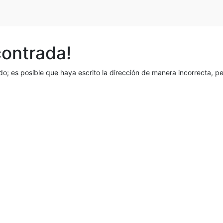
contrada!
o; es posible que haya escrito la dirección de manera incorrecta, 