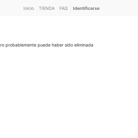
Inicio
TIENDA
FAQ
Identificarse
pero probablemente puede haber sido eliminada