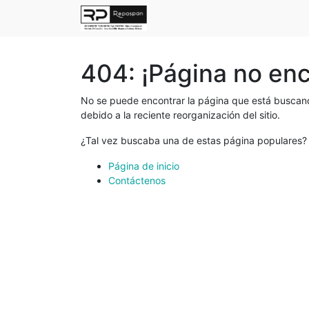
404: ¡Página no en
No se puede encontrar la página que está buscand
debido a la reciente reorganización del sitio.
¿Tal vez buscaba una de estas página populares?
Página de inicio
Contáctenos