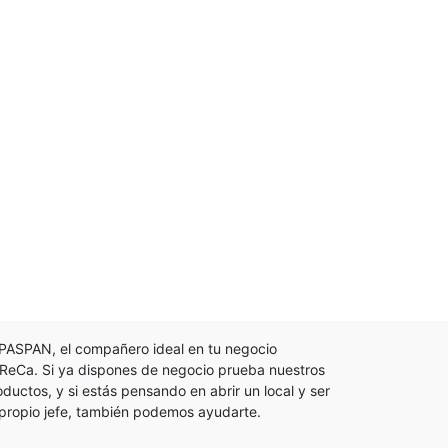
PASPAN, el compañero ideal en tu negocio
ReCa. Si ya dispones de negocio prueba nuestros
oductos, y si estás pensando en abrir un local y ser
 propio jefe, también podemos ayudarte.