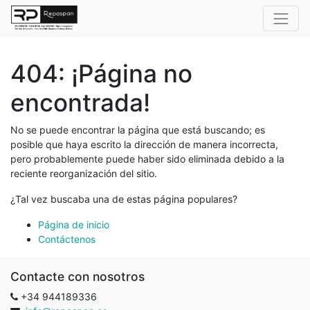
404: ¡Página no
encontrada!
No se puede encontrar la página que está buscando; es
posible que haya escrito la dirección de manera incorrecta,
pero probablemente puede haber sido eliminada debido a la
reciente reorganización del sitio.
¿Tal vez buscaba una de estas página populares?
Página de inicio
Contáctenos
Contacte con nosotros
+34 944189336