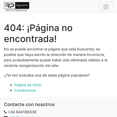
404: ¡Página no
encontrada!
No se puede encontrar la página que está buscando; es
posible que haya escrito la dirección de manera incorrecta,
pero probablemente puede haber sido eliminada debido a la
reciente reorganización del sitio.
¿Tal vez buscaba una de estas página populares?
Página de inicio
Contáctenos
Contacte con nosotros
+34 944189336