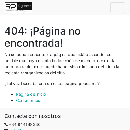
404: ¡Página no
encontrada!
No se puede encontrar la página que está buscando; es
posible que haya escrito la dirección de manera incorrecta,
pero probablemente puede haber sido eliminada debido a la
reciente reorganización del sitio.
¿Tal vez buscaba una de estas página populares?
Página de inicio
Contáctenos
Contacte con nosotros
+34 944189336