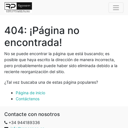
404: ¡Página no
encontrada!
No se puede encontrar la página que está buscando; es
posible que haya escrito la dirección de manera incorrecta,
pero probablemente puede haber sido eliminada debido a la
reciente reorganización del sitio.
¿Tal vez buscaba una de estas página populares?
Página de inicio
Contáctenos
Contacte con nosotros
+34 944189336