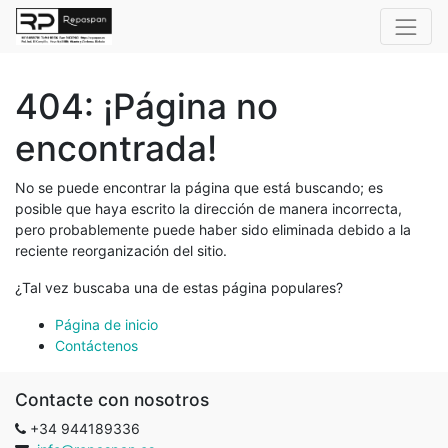
404: ¡Página no
encontrada!
No se puede encontrar la página que está buscando; es
posible que haya escrito la dirección de manera incorrecta,
pero probablemente puede haber sido eliminada debido a la
reciente reorganización del sitio.
¿Tal vez buscaba una de estas página populares?
Página de inicio
Contáctenos
Contacte con nosotros
+34 944189336