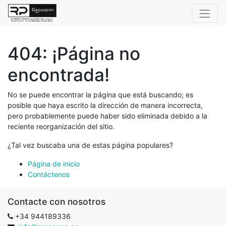
404: ¡Página no
encontrada!
No se puede encontrar la página que está buscando; es
posible que haya escrito la dirección de manera incorrecta,
pero probablemente puede haber sido eliminada debido a la
reciente reorganización del sitio.
¿Tal vez buscaba una de estas página populares?
Página de inicio
Contáctenos
Contacte con nosotros
+34 944189336