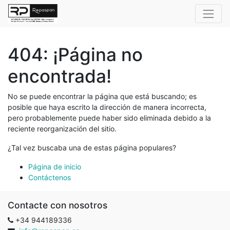
404: ¡Página no
encontrada!
No se puede encontrar la página que está buscando; es
posible que haya escrito la dirección de manera incorrecta,
pero probablemente puede haber sido eliminada debido a la
reciente reorganización del sitio.
¿Tal vez buscaba una de estas página populares?
Página de inicio
Contáctenos
Contacte con nosotros
+34 944189336