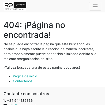
404: ¡Página no
encontrada!
No se puede encontrar la página que está buscando; es
posible que haya escrito la dirección de manera incorrecta,
pero probablemente puede haber sido eliminada debido a la
reciente reorganización del sitio.
¿Tal vez buscaba una de estas página populares?
Página de inicio
Contáctenos
Contacte con nosotros
+34 944189336