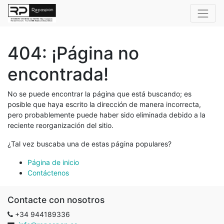
404: ¡Página no
encontrada!
No se puede encontrar la página que está buscando; es
posible que haya escrito la dirección de manera incorrecta,
pero probablemente puede haber sido eliminada debido a la
reciente reorganización del sitio.
¿Tal vez buscaba una de estas página populares?
Página de inicio
Contáctenos
Contacte con nosotros
+34 944189336