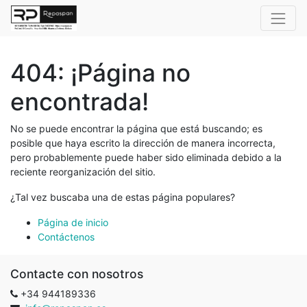
404: ¡Página no
encontrada!
No se puede encontrar la página que está buscando; es
posible que haya escrito la dirección de manera incorrecta,
pero probablemente puede haber sido eliminada debido a la
reciente reorganización del sitio.
¿Tal vez buscaba una de estas página populares?
Página de inicio
Contáctenos
Contacte con nosotros
+34 944189336