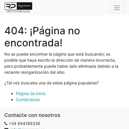
404: ¡Página no
encontrada!
No se puede encontrar la página que está buscando; es
posible que haya escrito la dirección de manera incorrecta,
pero probablemente puede haber sido eliminada debido a la
reciente reorganización del sitio.
¿Tal vez buscaba una de estas página populares?
Página de inicio
Contáctenos
Contacte con nosotros
+34 944189336