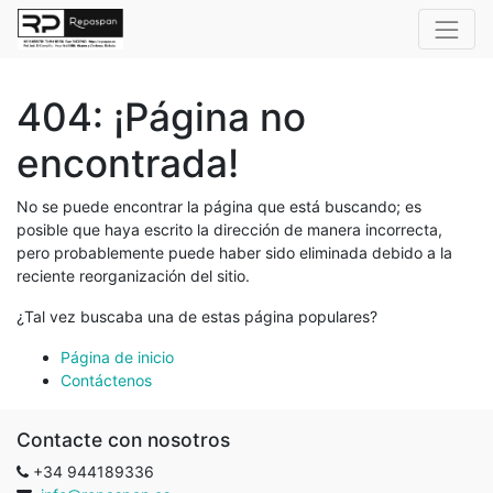
404: ¡Página no
encontrada!
No se puede encontrar la página que está buscando; es
posible que haya escrito la dirección de manera incorrecta,
pero probablemente puede haber sido eliminada debido a la
reciente reorganización del sitio.
¿Tal vez buscaba una de estas página populares?
Página de inicio
Contáctenos
Contacte con nosotros
+34 944189336