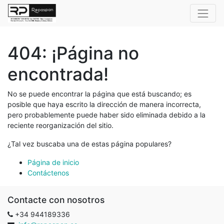
404: ¡Página no
encontrada!
No se puede encontrar la página que está buscando; es
posible que haya escrito la dirección de manera incorrecta,
pero probablemente puede haber sido eliminada debido a la
reciente reorganización del sitio.
¿Tal vez buscaba una de estas página populares?
Página de inicio
Contáctenos
Contacte con nosotros
+34 944189336