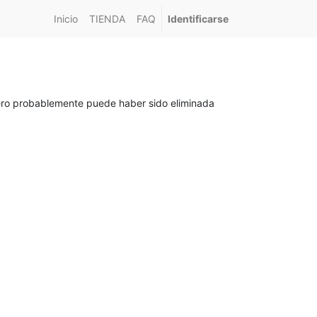
Inicio
TIENDA
FAQ
Identificarse
pero probablemente puede haber sido eliminada