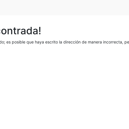
contrada!
o; es posible que haya escrito la dirección de manera incorrecta, 