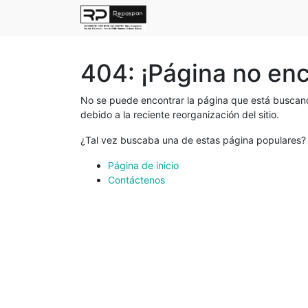
404: ¡Página no en
No se puede encontrar la página que está buscand
debido a la reciente reorganización del sitio.
¿Tal vez buscaba una de estas página populares?
Página de inicio
Contáctenos