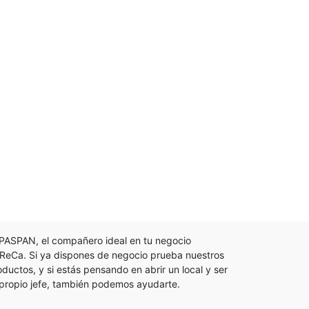
PASPAN, el compañero ideal en tu negocio
ReCa. Si ya dispones de negocio prueba nuestros
oductos, y si estás pensando en abrir un local y ser
 propio jefe, también podemos ayudarte.