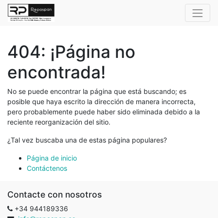
404: ¡Página no
encontrada!
No se puede encontrar la página que está buscando; es
posible que haya escrito la dirección de manera incorrecta,
pero probablemente puede haber sido eliminada debido a la
reciente reorganización del sitio.
¿Tal vez buscaba una de estas página populares?
Página de inicio
Contáctenos
Contacte con nosotros
+34 944189336