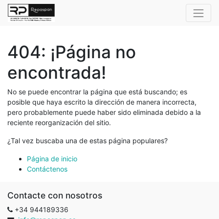
404: ¡Página no
encontrada!
No se puede encontrar la página que está buscando; es
posible que haya escrito la dirección de manera incorrecta,
pero probablemente puede haber sido eliminada debido a la
reciente reorganización del sitio.
¿Tal vez buscaba una de estas página populares?
Página de inicio
Contáctenos
Contacte con nosotros
+34 944189336