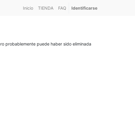
Inicio
TIENDA
FAQ
Identificarse
pero probablemente puede haber sido eliminada