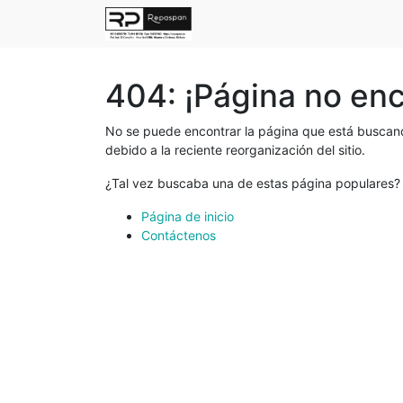
404: ¡Página no en
No se puede encontrar la página que está buscand
debido a la reciente reorganización del sitio.
¿Tal vez buscaba una de estas página populares?
Página de inicio
Contáctenos