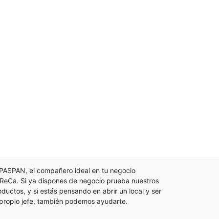
PASPAN, el compañero ideal en tu negocio
ReCa. Si ya dispones de negocio prueba nuestros
oductos, y si estás pensando en abrir un local y ser
 propio jefe, también podemos ayudarte.