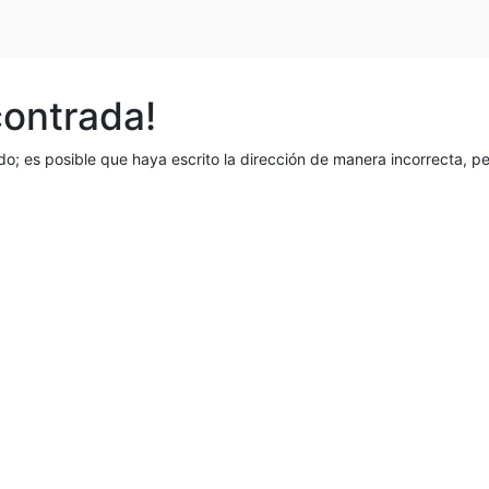
contrada!
o; es posible que haya escrito la dirección de manera incorrecta, 