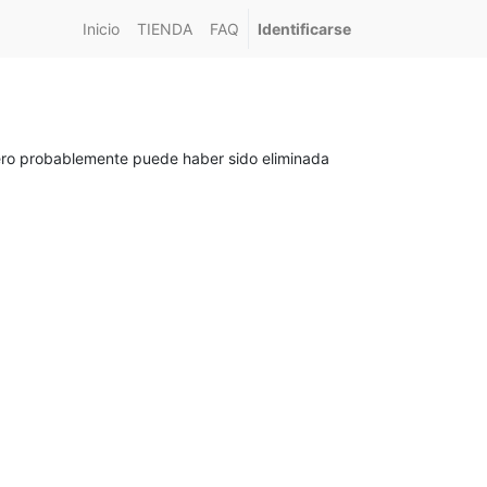
Inicio
TIENDA
FAQ
Identificarse
pero probablemente puede haber sido eliminada