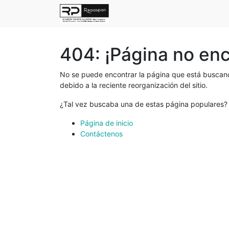
404: ¡Página no en
No se puede encontrar la página que está buscand
debido a la reciente reorganización del sitio.
¿Tal vez buscaba una de estas página populares?
Página de inicio
Contáctenos