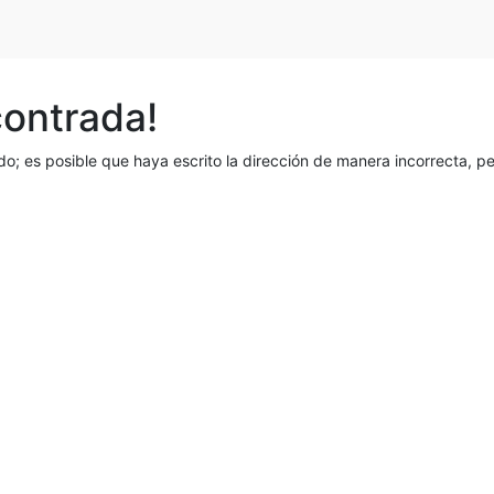
contrada!
o; es posible que haya escrito la dirección de manera incorrecta, 