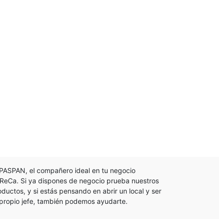
PASPAN, el compañero ideal en tu negocio
ReCa. Si ya dispones de negocio prueba nuestros
oductos, y si estás pensando en abrir un local y ser
 propio jefe, también podemos ayudarte.