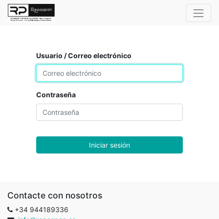
Usuario / Correo electrónico
Contraseña
Iniciar sesión
Contacte con nosotros
+34 944189336